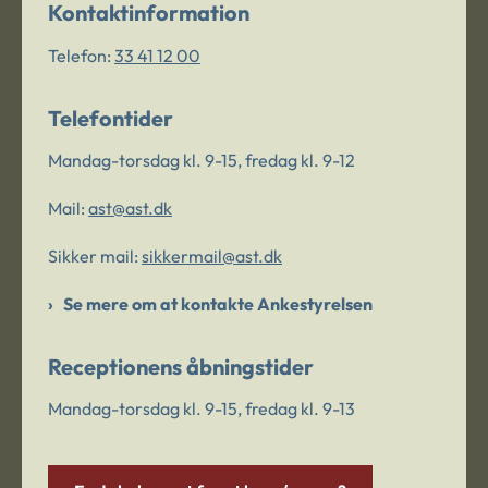
Kontaktinformation
Telefon:
33 41 12 00
Telefontider
Mandag-torsdag kl. 9-15, fredag kl. 9-12
Mail:
ast@ast.dk
Sikker mail:
sikkermail@ast.dk
Se mere om at kontakte Ankestyrelsen
Receptionens åbningstider
Mandag-torsdag kl. 9-15, fredag kl. 9-13