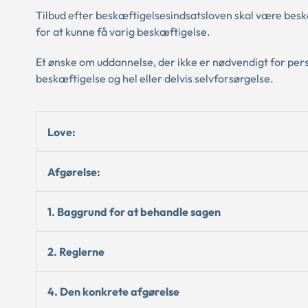
Tilbud efter beskæftigelsesindsatsloven skal være bes
for at kunne få varig beskæftigelse.
Et ønske om uddannelse, der ikke er nødvendigt for perso
beskæftigelse og hel eller delvis selvforsørgelse.
Love:
Afgørelse:
1. Baggrund for at behandle sagen
2. Reglerne
4. Den konkrete afgørelse