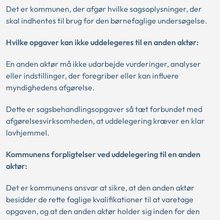
Det er kommunen, der afgør hvilke sagsoplysninger, der
skal indhentes til brug for den børnefaglige undersøgelse.
Hvilke opgaver kan ikke uddelegeres til en anden aktør:
En anden aktør må ikke udarbejde vurderinger, analyser
eller indstillinger, der foregriber eller kan influere
myndighedens afgørelse.
Dette er sagsbehandlingsopgaver så tæt forbundet med
afgørelsesvirksomheden, at uddelegering kræver en klar
lovhjemmel.
Kommunens forpligtelser ved uddelegering til en anden
aktør:
Det er kommunens ansvar at sikre, at den anden aktør
besidder de rette faglige kvalifikationer til at varetage
opgaven, og at den anden aktør holder sig inden for den