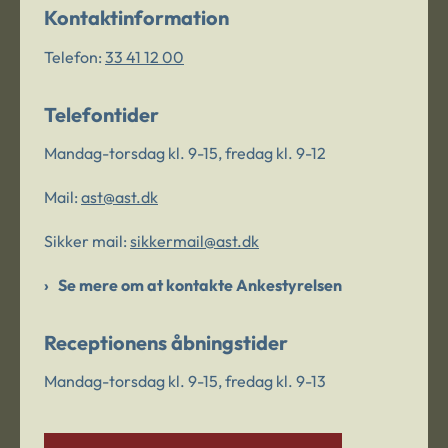
Kontaktinformation
Telefon:
33 41 12 00
Telefontider
Mandag-torsdag kl. 9-15, fredag kl. 9-12
Mail:
ast@ast.dk
Sikker mail:
sikkermail@ast.dk
Se mere om at kontakte Ankestyrelsen
Receptionens åbningstider
Mandag-torsdag kl. 9-15, fredag kl. 9-13