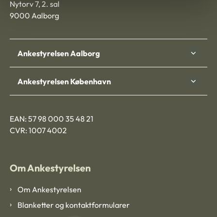
Nytorv 7, 2. sal
9000 Aalborg
Ankestyrelsen Aalborg
Ankestyrelsen København
EAN: 57 98 000 35 48 21
CVR: 1007 4002
Om Ankestyrelsen
Om Ankestyrelsen
Blanketter og kontaktformularer