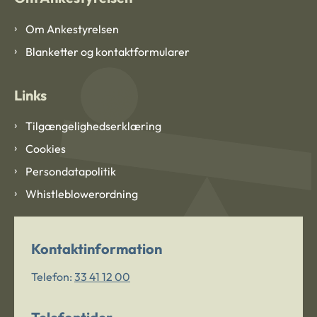
Om Ankestyrelsen
Blanketter og kontaktformularer
Links
Tilgængelighedserklæring
Cookies
Persondatapolitik
Whistleblowerordning
Kontaktinformation
Telefon:
33 41 12 00