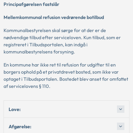
Principafgørelsen fastslår
Mellemkommunal refusion vedrørende botilbud
Kommunalbestyrelsen skal sørge for at der er de
nødvendige tilbud efter serviceloven. Kun tilbud, som er
registreret i Tilbudsportalen, kan indgå i
kommunalbestyrelsens forsyning.
En kommune har ikke ret til refusion for udgifter til en
borgers ophold på et privatdrevet bosted, som ikke var
optaget i Tilbudsportalen. Bostedet blev anset for omfattet
af servicelovens § 110.
Love:
Afgørelse: