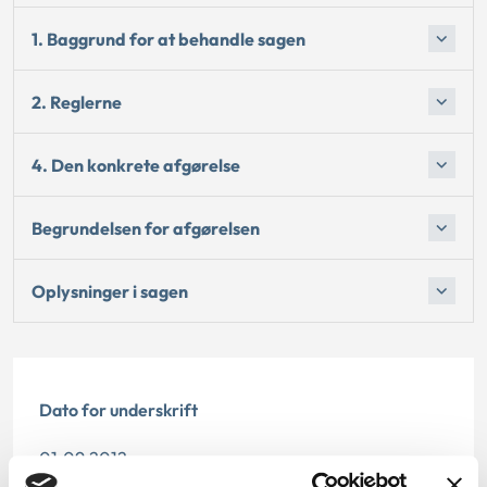
1. Baggrund for at behandle sagen
2. Reglerne
4. Den konkrete afgørelse
Begrundelsen for afgørelsen
Oplysninger i sagen
Dato for underskrift
01.09.2012