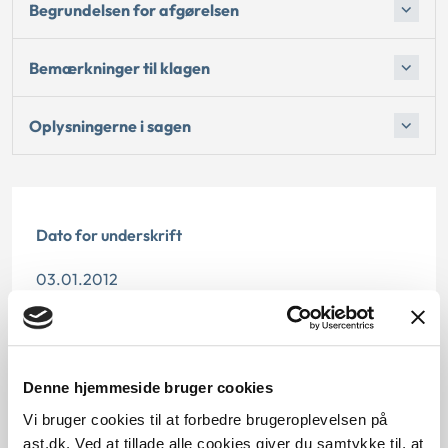
Begrundelsen for afgørelsen
Bemærkninger til klagen
Oplysningerne i sagen
Dato for underskrift
03.01.2012
Offentliggørelsesdato
10.07.2013
Denne hjemmeside bruger cookies
Paragraf
Vi bruger cookies til at forbedre brugeroplevelsen på
ast.dk. Ved at tillade alle cookies giver du samtykke til, at