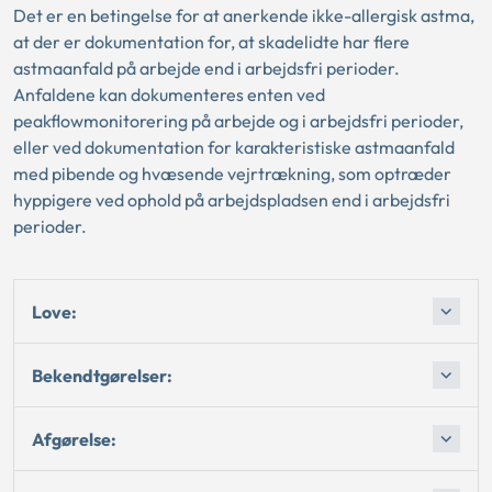
Det er en betingelse for at anerkende ikke-allergisk astma,
at der er dokumentation for, at skadelidte har flere
astmaanfald på arbejde end i arbejdsfri perioder.
Anfaldene kan dokumenteres enten ved
peakflowmonitorering på arbejde og i arbejdsfri perioder,
eller ved dokumentation for karakteristiske astmaanfald
med pibende og hvæsende vejrtrækning, som optræder
hyppigere ved ophold på arbejdspladsen end i arbejdsfri
perioder.
Love:
Bekendtgørelser:
Afgørelse: