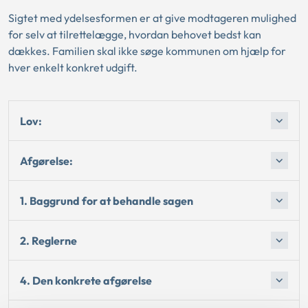
Sigtet med ydelsesformen er at give modtageren mulighed
for selv at tilrettelægge, hvordan behovet bedst kan
dækkes. Familien skal ikke søge kommunen om hjælp for
hver enkelt konkret udgift.
Lov:
Afgørelse:
1. Baggrund for at behandle sagen
2. Reglerne
4. Den konkrete afgørelse