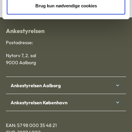
Brug kun nødvendige cookies
Ankestyrelsen
Postadresse:
Nytorv 7, 2. sal
9000 Aalborg
Ankestyrelsen Aalborg
Ankestyrelsen København
EAN: 57 98 000 35 48 21