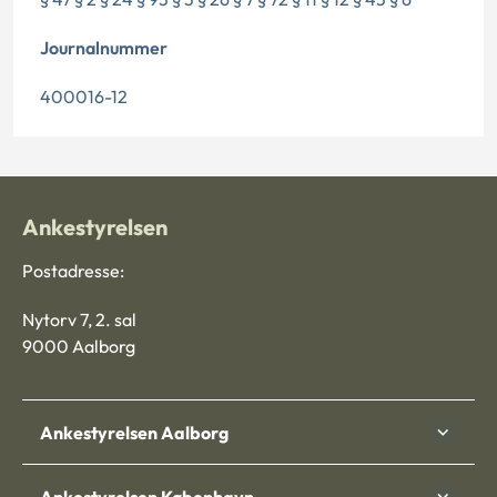
Journalnummer
400016-12
Ankestyrelsen
Postadresse:
Nytorv 7, 2. sal
9000 Aalborg
Ankestyrelsen Aalborg
Ankestyrelsen København