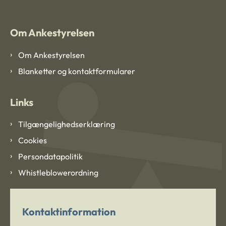
Om Ankestyrelsen
Om Ankestyrelsen
Blanketter og kontaktformularer
Links
Tilgængelighedserklæring
Cookies
Persondatapolitik
Whistleblowerordning
Kontaktinformation