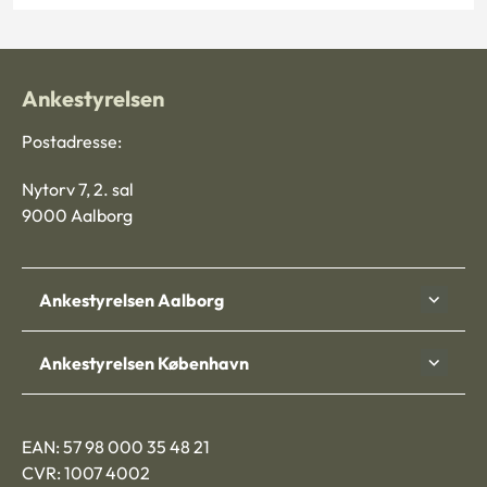
Ankestyrelsen
Postadresse:
Nytorv 7, 2. sal
9000 Aalborg
Ankestyrelsen Aalborg
Ankestyrelsen København
EAN: 57 98 000 35 48 21
CVR: 1007 4002