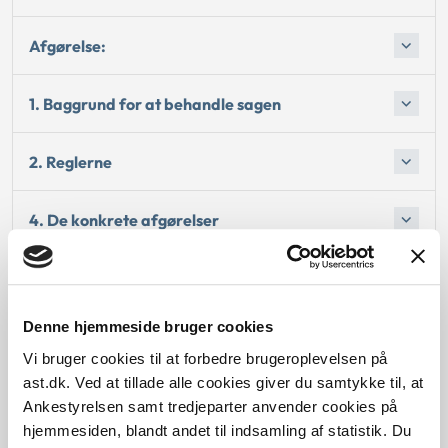
Afgørelse:
1. Baggrund for at behandle sagen
2. Reglerne
4. De konkrete afgørelser
Begrundelsen for afgørelsen
Denne hjemmeside bruger cookies
Bemærkninger til klagen
Vi bruger cookies til at forbedre brugeroplevelsen på
ast.dk. Ved at tillade alle cookies giver du samtykke til, at
Begrundelsen for afgørelsen
Ankestyrelsen samt tredjeparter anvender cookies på
hjemmesiden, blandt andet til indsamling af statistik. Du