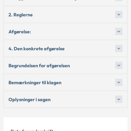
2. Reglerne
Afgørelse:
4. Den konkrete afgørelse
Begrundelsen for afgørelsen
Bemærkninger til klagen
Oplysninger i sagen