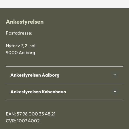
Ankestyrelsen
Postadresse:
Nytorv 7, 2. sal
9000 Aalborg
Ankestyrelsen Aalborg
Ankestyrelsen København
EAN: 57 98 000 35 48 21
CVR: 1007 4002