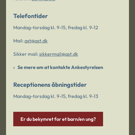
Telefontider
Mandag-torsdag kl. 9-15, fredag kl. 9-12
Mail:
ast@ast.dk
Sikker mail:
sikkermail@ast.dk
Se mere om at kontakte Ankestyrelsen
Receptionens åbningstider
Mandag-torsdag kl. 9-15, fredag kl. 9-13
Er du bekymret for et barn/en ung?