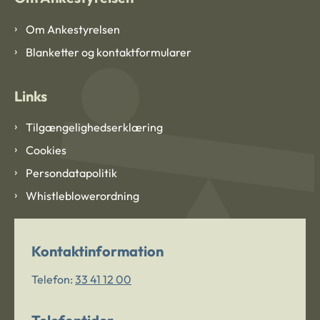
Om Ankestyrelsen
Blanketter og kontaktformularer
Links
Tilgængelighedserklæring
Cookies
Persondatapolitik
Whistleblowerordning
Kontaktinformation
Telefon:
33 41 12 00