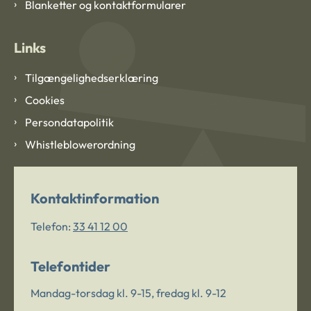
Blanketter og kontaktformularer
Links
Tilgængelighedserklæring
Cookies
Persondatapolitik
Whistleblowerordning
Kontaktinformation
Telefon:
33 41 12 00
Telefontider
Mandag-torsdag kl. 9-15, fredag kl. 9-12