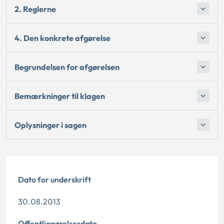
2. Reglerne
4. Den konkrete afgørelse
Begrundelsen for afgørelsen
Bemærkninger til klagen
Oplysninger i sagen
Dato for underskrift
30.08.2013
Offentliggørelsesdato