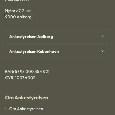
Nytorv 7, 2. sal
9000 Aalborg
Ankestyrelsen Aalborg
Ankestyrelsen København
EAN: 57 98 000 35 48 21
CVR: 1007 4002
Om Ankestyrelsen
Om Ankestyrelsen