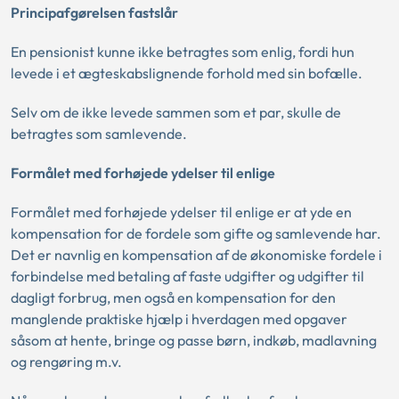
Principafgørelsen fastslår
En pensionist kunne ikke betragtes som enlig, fordi hun
levede i et ægteskabslignende forhold med sin bofælle.
Selv om de ikke levede sammen som et par, skulle de
betragtes som samlevende.
Formålet med forhøjede ydelser til enlige
Formålet med forhøjede ydelser til enlige er at yde en
kompensation for de fordele som gifte og samlevende har.
Det er navnlig en kompensation af de økonomiske fordele i
forbindelse med betaling af faste udgifter og udgifter til
dagligt forbrug, men også en kompensation for den
manglende praktiske hjælp i hverdagen med opgaver
såsom at hente, bringe og passe børn, indkøb, madlavning
og rengøring m.v.