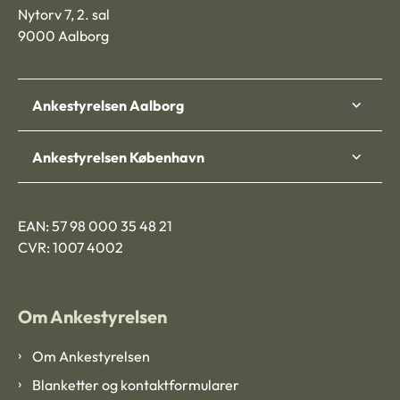
Nytorv 7, 2. sal
9000 Aalborg
Ankestyrelsen Aalborg
Ankestyrelsen København
EAN: 57 98 000 35 48 21
CVR: 1007 4002
Om Ankestyrelsen
Om Ankestyrelsen
Blanketter og kontaktformularer