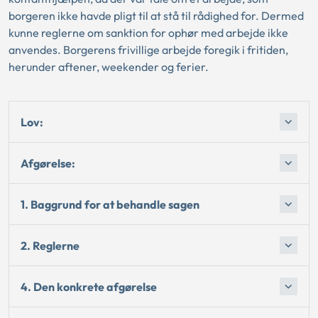
borgeren ikke havde pligt til at stå til rådighed for. Dermed
kunne reglerne om sanktion for ophør med arbejde ikke
anvendes. Borgerens frivillige arbejde foregik i fritiden,
herunder aftener, weekender og ferier.
Lov:
Afgørelse:
1. Baggrund for at behandle sagen
2. Reglerne
4. Den konkrete afgørelse