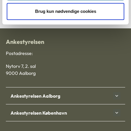
5500007-12
Brug kun nødvendige cookies
Ankestyrelsen
Postadresse:
Nytorv 7, 2. sal
9000 Aalborg
Ankestyrelsen Aalborg
Ankestyrelsen København