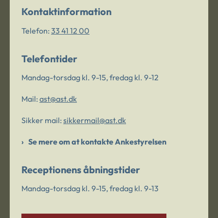
Kontaktinformation
Telefon:
33 41 12 00
Telefontider
Mandag-torsdag kl. 9-15, fredag kl. 9-12
Mail:
ast@ast.dk
Sikker mail:
sikkermail@ast.dk
Se mere om at kontakte Ankestyrelsen
Receptionens åbningstider
Mandag-torsdag kl. 9-15, fredag kl. 9-13