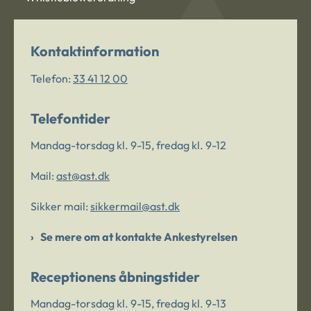
Kontaktinformation
Telefon:
33 41 12 00
Telefontider
Mandag-torsdag kl. 9-15, fredag kl. 9-12
Mail:
ast@ast.dk
Sikker mail:
sikkermail@ast.dk
Se mere om at kontakte Ankestyrelsen
Receptionens åbningstider
Mandag-torsdag kl. 9-15, fredag kl. 9-13