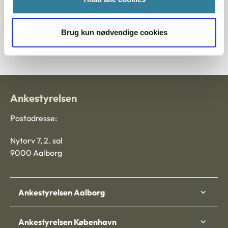
Journalnummer
Brug kun nødvendige cookies
2000226-12
Ankestyrelsen
Postadresse:
Nytorv 7, 2. sal
9000 Aalborg
Ankestyrelsen Aalborg
Ankestyrelsen København