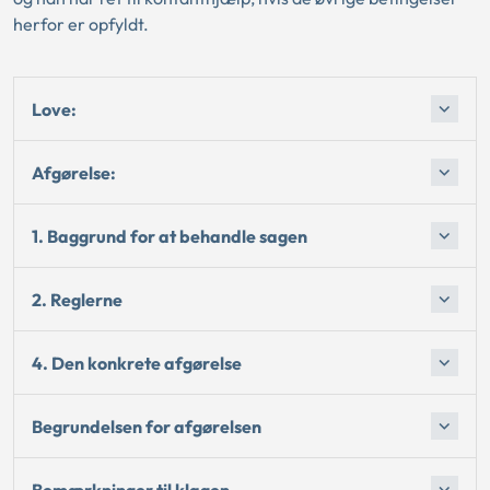
herfor er opfyldt.
Love:
Afgørelse:
1. Baggrund for at behandle sagen
2. Reglerne
4. Den konkrete afgørelse
Begrundelsen for afgørelsen
Bemærkninger til klagen