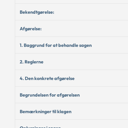
Bekendtgørelse:
Afgørelse:
1. Baggrund for at behandle sagen
2. Reglerne
4. Den konkrete afgørelse
Begrundelsen for afgørelsen
Bemærkninger til klagen
Oplysninger i sagen