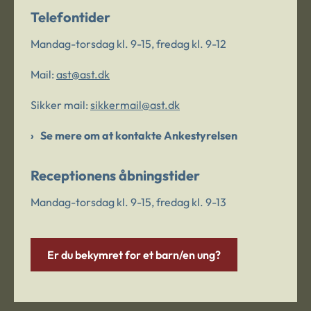
Telefontider
Mandag-torsdag kl. 9-15, fredag kl. 9-12
Mail:
ast@ast.dk
Sikker mail:
sikkermail@ast.dk
Se mere om at kontakte Ankestyrelsen
Receptionens åbningstider
Mandag-torsdag kl. 9-15, fredag kl. 9-13
Er du bekymret for et barn/en ung?