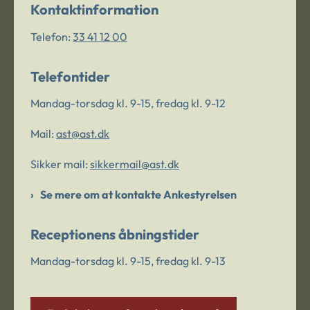
Kontaktinformation
Telefon:
33 41 12 00
Telefontider
Mandag-torsdag kl. 9-15, fredag kl. 9-12
Mail:
ast@ast.dk
Sikker mail:
sikkermail@ast.dk
Se mere om at kontakte Ankestyrelsen
Receptionens åbningstider
Mandag-torsdag kl. 9-15, fredag kl. 9-13