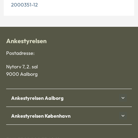
2000351-12
Ankestyrelsen
Postadresse:
Nytorv 7, 2. sal
9000 Aalborg
Ankestyrelsen Aalborg
Ankestyrelsen København