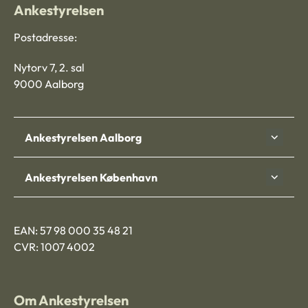
Ankestyrelsen
Postadresse:
Nytorv 7, 2. sal
9000 Aalborg
Ankestyrelsen Aalborg
Ankestyrelsen København
EAN: 57 98 000 35 48 21
CVR: 1007 4002
Om Ankestyrelsen