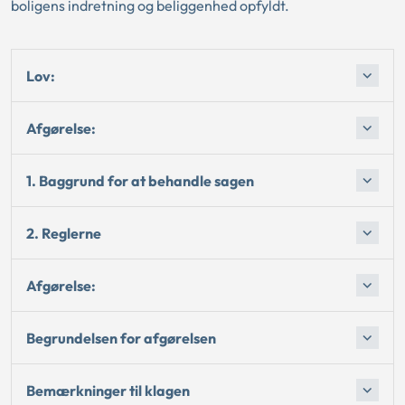
boligens indretning og beliggenhed opfyldt.
Lov:
Afgørelse:
1. Baggrund for at behandle sagen
2. Reglerne
Afgørelse:
Begrundelsen for afgørelsen
Bemærkninger til klagen