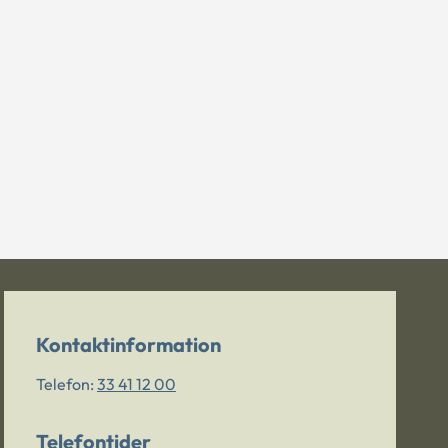
Kontaktinformation
Telefon:
33 41 12 00
Telefontider