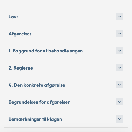
Lov:
Afgørelse:
1. Baggrund for at behandle sagen
2. Reglerne
4. Den konkrete afgørelse
Begrundelsen for afgørelsen
Bemærkninger til klagen