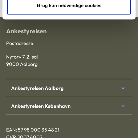
Brug kun nødvendige cookies
Ankestyrelsen
Postadresse:
Nytorv 7, 2. sal
9000 Aalborg
Ankestyrelsen Aalborg
Ankestyrelsen København
EAN: 57 98 000 35 48 21
CVR: 1007 4002