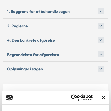
1. Baggrund for at behandle sagen
2. Reglerne
4. Den konkrete afgørelse
Begrundelsen for afgørelsen
Oplysninger i sagen
Dato for underskrift
14.11.2014