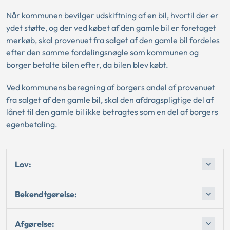
Når kommunen bevilger udskiftning af en bil, hvortil der er
ydet støtte, og der ved købet af den gamle bil er foretaget
merkøb, skal provenuet fra salget af den gamle bil fordeles
efter den samme fordelingsnøgle som kommunen og
borger betalte bilen efter, da bilen blev købt.
Ved kommunens beregning af borgers andel af provenuet
fra salget af den gamle bil, skal den afdragspligtige del af
lånet til den gamle bil ikke betragtes som en del af borgers
egenbetaling.
Lov:
Bekendtgørelse:
Afgørelse: