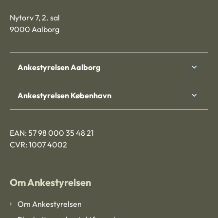
Nytorv 7, 2. sal
9000 Aalborg
Ankestyrelsen Aalborg
Ankestyrelsen København
EAN: 57 98 000 35 48 21
CVR: 1007 4002
Om Ankestyrelsen
Om Ankestyrelsen