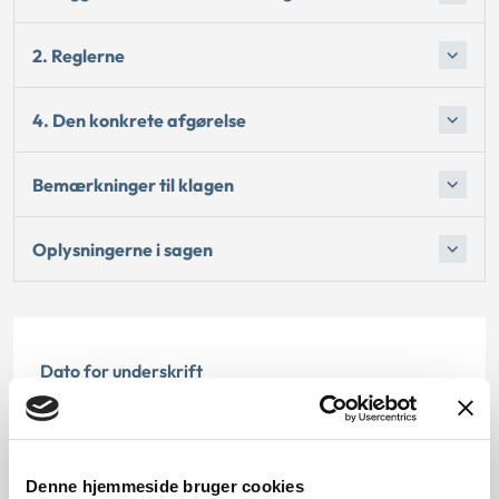
2. Reglerne
4. Den konkrete afgørelse
Bemærkninger til klagen
Oplysningerne i sagen
Dato for underskrift
09.12.2014
Offentliggørelsesdato
Denne hjemmeside bruger cookies