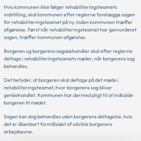
Hvis kommunen ikke følger rehabiliteringsteamets
indstilling, skal kommunen efter reglerne forelægge sagen
for rehabiliteringsteamet på ny, inden kommunen træffer
afgørelse. Først når rehabiliteringsteamet har genvurderet
sagen, træffer kommunen afgørelse.
Borgeren og borgerens sagsbehandler skal efter reglerne
deltage i rehabiliteringsteamets møder, når borgerens sag
behandles.
Det betyder, at borgeren skal deltage på det møde i
rehabiliteringsteamet, hvor borgerens sag bliver
genbehandlet. Kommunen har dermed pligt til at indkalde
borgeren til mødet.
Sagen kan dog behandles uden borgerens deltagelse, hvis
det er åbenbart formålsløst af udvikle borgerens
arbejdsevne.