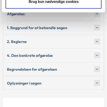
Brug kun nødvendige cookies
Afgørelse:
1. Baggrund for at behandle sagen
2. Reglerne
4. Den konkrete afgørelse
Begrundelsen for afgørelsen
Oplysninger i sagen