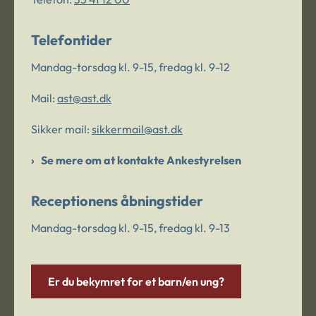
Telefontider
Mandag-torsdag kl. 9-15, fredag kl. 9-12
Mail:
ast@ast.dk
Sikker mail:
sikkermail@ast.dk
Se mere om at kontakte Ankestyrelsen
Receptionens åbningstider
Mandag-torsdag kl. 9-15, fredag kl. 9-13
Er du bekymret for et barn/en ung?