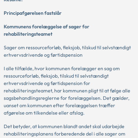
Principafgørelsen fastslår
Kommunens forelæggelse af sager for
rehabiliteringsteamet
Sager om ressourceforløb, fleksjob, tilskud til selvstændigt
erhvervsdrivende og førtidspension
I alle tilfælde, hvor kommunen forelægger en sag om
ressourceforløb, fleksjob, tilskud til selvstændigt
erhvervsdrivende og førtidspension for
rehabiliteringsteamet, har kommunen pligt til at følge alle
sagsbehandlingsreglerne for forelæggelsen. Det gælder,
uanset om kommunen efter forelæggelsen træffer
afgørelse om tilkendelse eller afslag.
Det betyder, at kommunen blandt andet skal udarbejde
rehabiliteringsplanens forberedende del i alle sager om