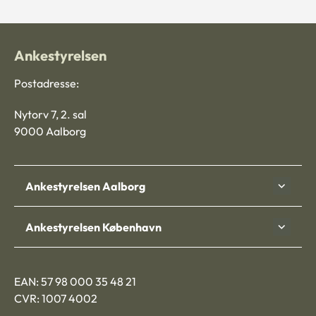
Ankestyrelsen
Postadresse:
Nytorv 7, 2. sal
9000 Aalborg
Ankestyrelsen Aalborg
Ankestyrelsen København
EAN: 57 98 000 35 48 21
CVR: 1007 4002