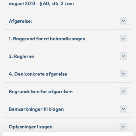
august 2013 - § 60, stk. 2 Lov:
Afgørelse:
1. Baggrund for at behandle sagen
2. Reglerne
4. Den konkrete afgørelse
Begrundelsen for afgørelsen
Bemærkninger til klagen
Oplysninger i sagen