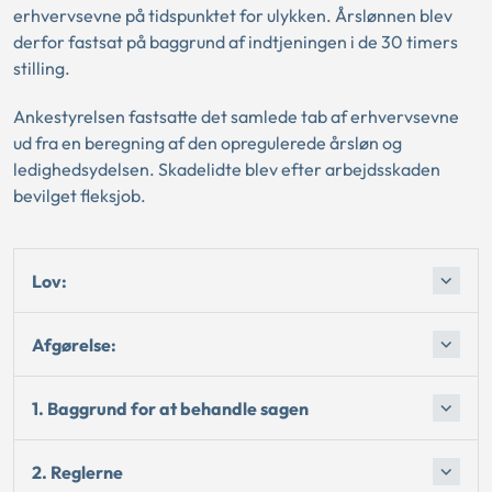
erhvervsevne på tidspunktet for ulykken. Årslønnen blev
derfor fastsat på baggrund af indtjeningen i de 30 timers
stilling.
Ankestyrelsen fastsatte det samlede tab af erhvervsevne
ud fra en beregning af den opregulerede årsløn og
ledighedsydelsen. Skadelidte blev efter arbejdsskaden
bevilget fleksjob.
Lov:
Afgørelse:
1. Baggrund for at behandle sagen
2. Reglerne