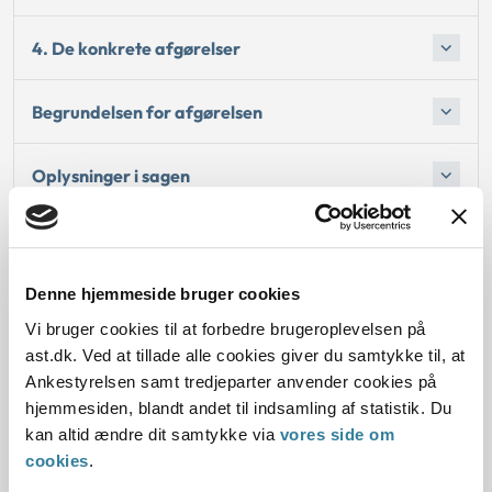
4. De konkrete afgørelser
Begrundelsen for afgørelsen
Oplysninger i sagen
Begrundelsen for afgørelsen
Denne hjemmeside bruger cookies
Bemærkninger til klagen
Vi bruger cookies til at forbedre brugeroplevelsen på
ast.dk. Ved at tillade alle cookies giver du samtykke til, at
Oplysninger i sagen
Ankestyrelsen samt tredjeparter anvender cookies på
hjemmesiden, blandt andet til indsamling af statistik. Du
kan altid ændre dit samtykke via
vores side om
cookies
.
Dato for underskrift