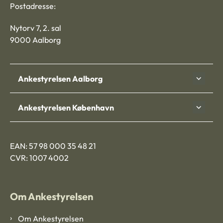
Postadresse:
Nytorv 7, 2. sal
9000 Aalborg
Ankestyrelsen Aalborg
Ankestyrelsen København
EAN: 57 98 000 35 48 21
CVR: 1007 4002
Om Ankestyrelsen
Om Ankestyrelsen