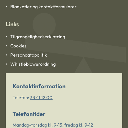
Blanketter og kontaktformularer
Links
Tilgængelighedserklæring
Cookies
Persondatapolitik
Whistleblowerordning
Kontaktinformation
Telefon:
33 41 12 00
Telefontider
Mandag-torsdag kl. 9-15, fredag kl. 9-12