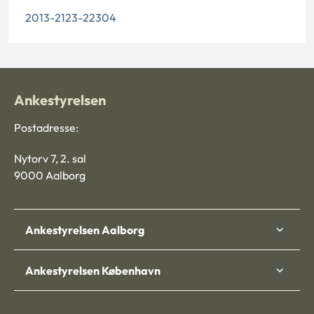
2013-2123-22304
Ankestyrelsen
Postadresse:
Nytorv 7, 2. sal
9000 Aalborg
Ankestyrelsen Aalborg
Ankestyrelsen København