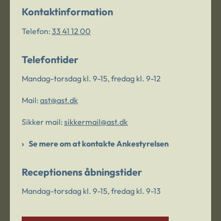
Kontaktinformation
Telefon:
33 41 12 00
Telefontider
Mandag-torsdag kl. 9-15, fredag kl. 9-12
Mail:
ast@ast.dk
Sikker mail:
sikkermail@ast.dk
Se mere om at kontakte Ankestyrelsen
Receptionens åbningstider
Mandag-torsdag kl. 9-15, fredag kl. 9-13