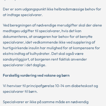
Der er som udgangspunkt ikke helbredsmæssige behov for
at indtage specialvarer.
Ved beregningen af nødvendige merudgifter skal der alene
medtages udgifter til specialvarer, hvis det kan
dokumenteres, at ansøgeren har behov for at benytte
specialvarer, idet vedkommende ikke ved supplering af
hurtigvirkende insulin har mulighed for at kompensere for
ekstra indtag af kulhydrater. Det skal også være
sandsynliggjort, at borgeren rent faktisk anvender
specialvarer i det daglige.
Forskellig vurdering ved voksne og børn
Vi henviser til principafgørelse 10-14 om diabeteskost og
specialvarer til børn.
Specialvarer er ikke på samme måde en nødvendig