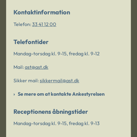
Kontaktinformation
Telefon:
33 41 12 00
Telefontider
Mandag-torsdag kl. 9-15, fredag kl. 9-12
Mail:
ast@ast.dk
Sikker mail:
sikkermail@ast.dk
Se mere om at kontakte Ankestyrelsen
Receptionens åbningstider
Mandag-torsdag kl. 9-15, fredag kl. 9-13