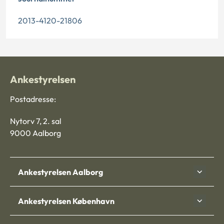
2013-4120-21806
Ankestyrelsen
Postadresse:
Nytorv 7, 2. sal
9000 Aalborg
Ankestyrelsen Aalborg
Ankestyrelsen København