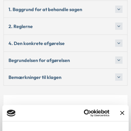
1. Baggrund for at behandle sagen
2. Reglerne
4. Den konkrete afgørelse
Begrundelsen for afgørelsen
Bemærkninger til klagen
Dato for underskrift
03.03.2014