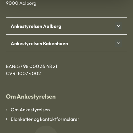
9000 Aalborg
Ankestyrelsen Aalborg
Ankestyrelsen København
EAN: 57 98 000 35 48 21
CVR: 1007 4002
Om Ankestyrelsen
Om Ankestyrelsen
Blanketter og kontaktformularer