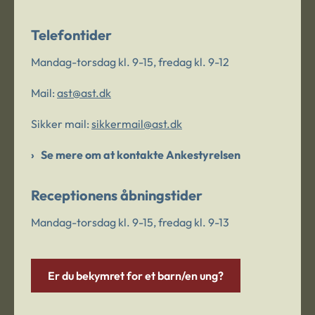
Telefontider
Mandag-torsdag kl. 9-15, fredag kl. 9-12
Mail:
ast@ast.dk
Sikker mail:
sikkermail@ast.dk
Se mere om at kontakte Ankestyrelsen
Receptionens åbningstider
Mandag-torsdag kl. 9-15, fredag kl. 9-13
Er du bekymret for et barn/en ung?