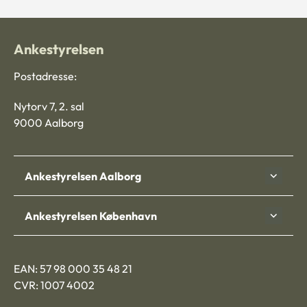
Ankestyrelsen
Postadresse:
Nytorv 7, 2. sal
9000 Aalborg
Ankestyrelsen Aalborg
Ankestyrelsen København
EAN: 57 98 000 35 48 21
CVR: 1007 4002