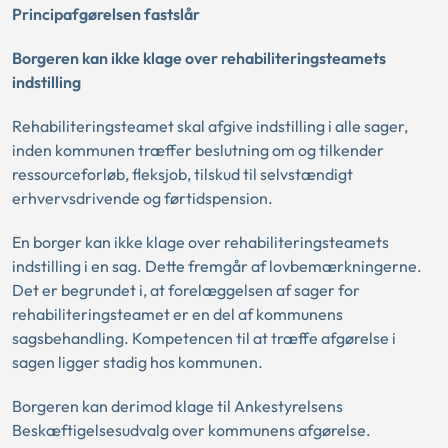
Principafgørelsen fastslår
Borgeren kan ikke klage over rehabiliteringsteamets
indstilling
Rehabiliteringsteamet skal afgive indstilling i alle sager,
inden kommunen træffer beslutning om og tilkender
ressourceforløb, fleksjob, tilskud til selvstændigt
erhvervsdrivende og førtidspension.
En borger kan ikke klage over rehabiliteringsteamets
indstilling i en sag. Dette fremgår af lovbemærkningerne.
Det er begrundet i, at forelæggelsen af sager for
rehabiliteringsteamet er en del af kommunens
sagsbehandling. Kompetencen til at træffe afgørelse i
sagen ligger stadig hos kommunen.
Borgeren kan derimod klage til Ankestyrelsens
Beskæftigelsesudvalg over kommunens afgørelse.