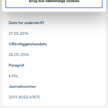
Brug kun nødvendige cookies
Dato for underskrift
27.05.2014
Offentliggørelsesdato
28.05.2014
Paragraf
§ 25a
Journalnummer
2013-8022-47875