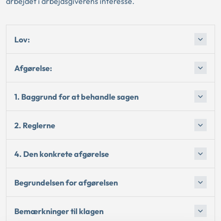
arbejdet i arbejdsgiverens interesse.
Lov:
Afgørelse:
1. Baggrund for at behandle sagen
2. Reglerne
4. Den konkrete afgørelse
Begrundelsen for afgørelsen
Bemærkninger til klagen