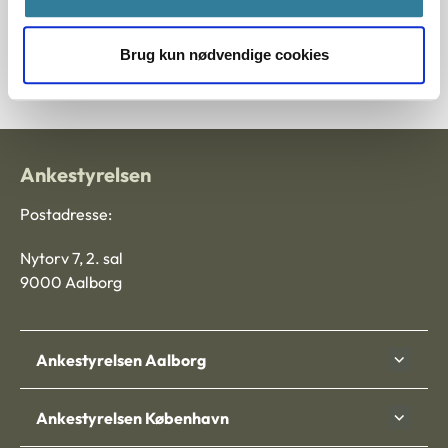
Journalnummer
Brug kun nødvendige cookies
2012-8166-44315
Ankestyrelsen
Postadresse:
Nytorv 7, 2. sal
9000 Aalborg
Ankestyrelsen Aalborg
Ankestyrelsen København