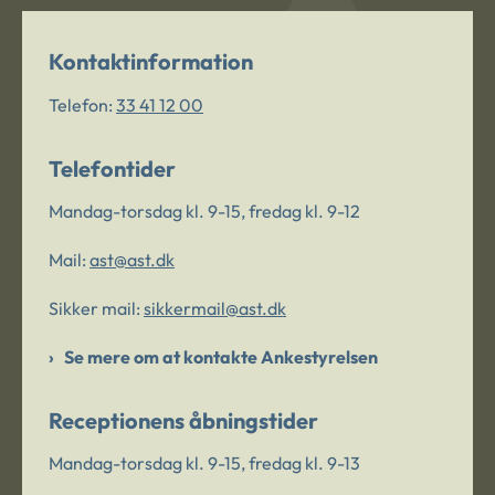
Kontaktinformation
Telefon:
33 41 12 00
Telefontider
Mandag-torsdag kl. 9-15, fredag kl. 9-12
Mail:
ast@ast.dk
Sikker mail:
sikkermail@ast.dk
Se mere om at kontakte Ankestyrelsen
Receptionens åbningstider
Mandag-torsdag kl. 9-15, fredag kl. 9-13