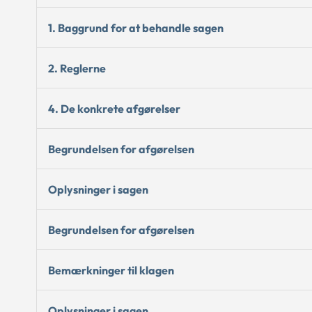
1. Baggrund for at behandle sagen
2. Reglerne
4. De konkrete afgørelser
Begrundelsen for afgørelsen
Oplysninger i sagen
Begrundelsen for afgørelsen
Bemærkninger til klagen
Oplysninger i sagen