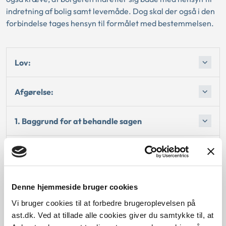
indretning af bolig samt levemåde. Dog skal der også i den
forbindelse tages hensyn til formålet med bestemmelsen.
Lov:
Afgørelse:
1. Baggrund for at behandle sagen
2. Reglerne
4. Den konkrete afgørelse
Denne hjemmeside bruger cookies
Vi bruger cookies til at forbedre brugeroplevelsen på
Begrundelsen for afgørelsen
ast.dk. Ved at tillade alle cookies giver du samtykke til, at