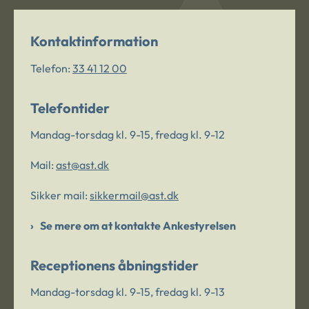
Kontaktinformation
Telefon:
33 41 12 00
Telefontider
Mandag-torsdag kl. 9-15, fredag kl. 9-12
Mail:
ast@ast.dk
Sikker mail:
sikkermail@ast.dk
Se mere om at kontakte Ankestyrelsen
Receptionens åbningstider
Mandag-torsdag kl. 9-15, fredag kl. 9-13