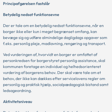
Principafgørelsen fastslår
Betydelig nedsat funktionsevne
Der er tale om en betydelig nedsat funktionsevne, når en
borger ikke eller kun i meget begrænset omfang, kan
bevæge sig og udføre almindelige dagligdags opgaver som
f.eks. personlig pleje, madlavning, rengøring og transport.
Ved vurderingen af, hvorvidt en borger er omfattet af
personkredsen for borgerstyret personlig assistance, skal
kommunen foretage en individuel og helhedsorienteret
vurdering af borgerens behov. Der skal være tale om et
behov, der ikke kan dækkes efter servicelovens regler om
personlig og praktisk hjælp, socialpædagogisk bistand samt
ledsageordning.
Aktivitetsniveau