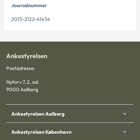
Journalnummer
2013-2122-41434
Ankestyrelsen
Postadresse:
Nytorv 7, 2. sal
9000 Aalborg
Ankestyrelsen Aalborg
Ankestyrelsen København