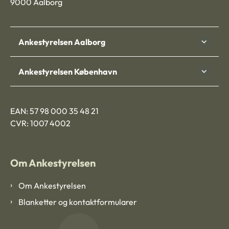
9000 Aalborg
Ankestyrelsen Aalborg
Ankestyrelsen København
EAN: 57 98 000 35 48 21
CVR: 1007 4002
Om Ankestyrelsen
Om Ankestyrelsen
Blanketter og kontaktformularer