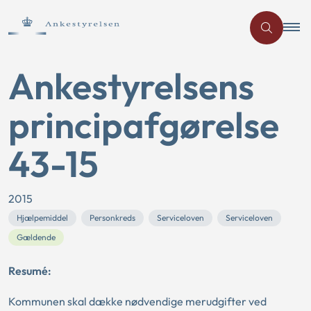
Ankestyrelsens
principafgørelse
43-15
2015
Hjælpemiddel
Personkreds
Serviceloven
Serviceloven
Gældende
Resumé:
Kommunen skal dække nødvendige merudgifter ved