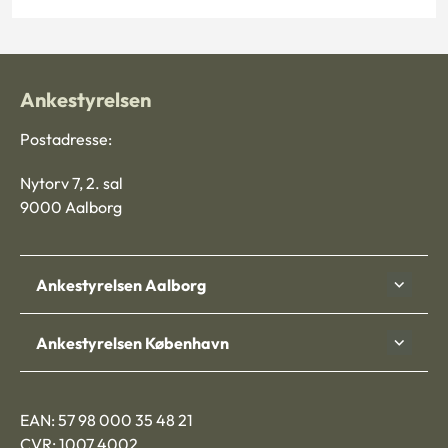
Ankestyrelsen
Postadresse:
Nytorv 7, 2. sal
9000 Aalborg
Ankestyrelsen Aalborg
Ankestyrelsen København
EAN: 57 98 000 35 48 21
CVR: 1007 4002