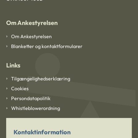
Om Ankestyrelsen
Om Ankestyrelsen
Blanketter og kontaktformularer
Links
Tilgængelighedserklæring
Cookies
Persondatapolitik
Whistleblowerordning
Kontaktinformation