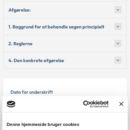
Afgørelse:
1. Baggrund for at behandle sagen principielt
2. Reglerne
4. Den konkrete afgørelse
Dato for underskrift
12.10.2015
Offentliggørelsesdato
Denne hjemmeside bruger cookies