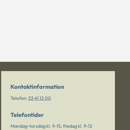
Kontaktinformation
Telefon:
33 41 12 00
Telefontider
Mandag-torsdag kl. 9-15, fredag kl. 9-12