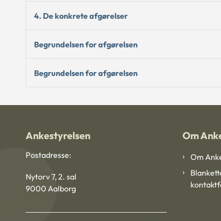
4. De konkrete afgørelser
Begrundelsen for afgørelsen
Begrundelsen for afgørelsen
Ankestyrelsen
Om Anke
Postadresse:
Om Anke
Blankett
Nytorv 7, 2. sal
kontakt
9000 Aalborg