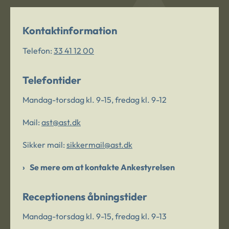
Kontaktinformation
Telefon:
33 41 12 00
Telefontider
Mandag-torsdag kl. 9-15, fredag kl. 9-12
Mail:
ast@ast.dk
Sikker mail:
sikkermail@ast.dk
Se mere om at kontakte Ankestyrelsen
Receptionens åbningstider
Mandag-torsdag kl. 9-15, fredag kl. 9-13