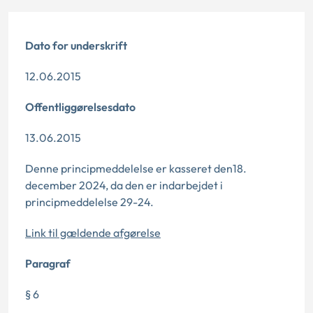
Dato for underskrift
12.06.2015
Offentliggørelsesdato
13.06.2015
Denne principmeddelelse er kasseret den18.
december 2024, da den er indarbejdet i
principmeddelelse 29-24.
Link til gældende afgørelse
Paragraf
§ 6