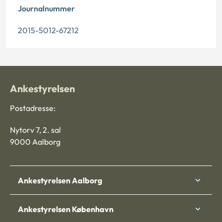
Journalnummer
2015-5012-67212
Ankestyrelsen
Postadresse:
Nytorv 7, 2. sal
9000 Aalborg
Ankestyrelsen Aalborg
Ankestyrelsen København