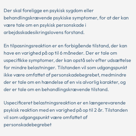
Der skal foreligge en psykisk sygdom eller
behandlingskrævende psykiske symptomer, for at der kan
være tale om en psykisk personskade i
arbejdsskadesikringslovens forstand.
En tilpasningsreaktion er en forbigående tilstand, der kan
have en varighed på op til 6 måneder. Der er tale om
uspecifikke symptomer, der kan opstå selv efter udsættelse
for mindre belastninger. Tilstanden vil som udgangspunkt
ikke være omfattet af personskadebegrebet, medmindre
der er tale om en hændelse af en vis alvorlig karakter, og
der er tale om en behandlingskrævende tilstand.
Uspecificeret belastningsreaktion er en længerevarende
psykisk reaktion med en varighed på op til 2 år. Tilstanden
vil som udgangspunkt være omfattet af
personskadebegrebet