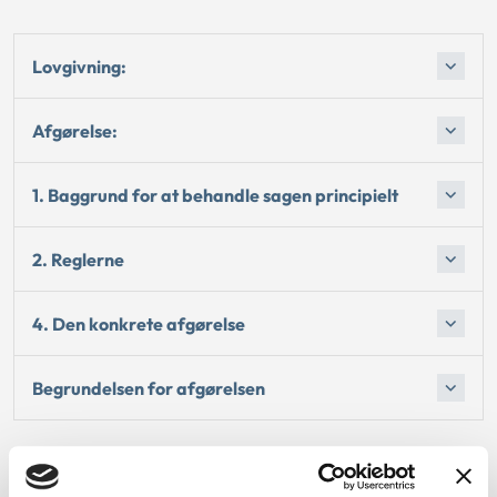
Lovgivning:
Afgørelse:
1. Baggrund for at behandle sagen principielt
2. Reglerne
4. Den konkrete afgørelse
Begrundelsen for afgørelsen