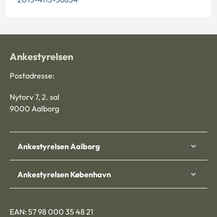
Ankestyrelsen
Postadresse:
Nytorv 7, 2. sal
9000 Aalborg
Ankestyrelsen Aalborg
Ankestyrelsen København
EAN: 57 98 000 35 48 21