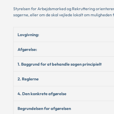
Styrelsen for Arbejdsmarked og Rekruttering orientere
sagerne, eller om de skal vejlede lokalt om muligheden
Lovgivning:
Afgørelse:
1. Baggrund for at behandle sagen principielt
2. Reglerne
4. Den konkrete afgørelse
Begrundelsen for afgørelsen