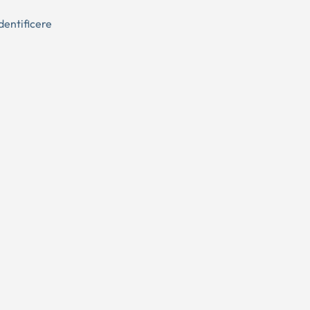
dentificere