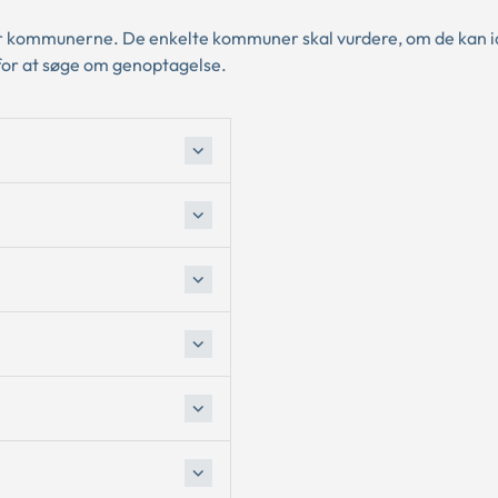
r kommunerne. De enkelte kommuner skal vurdere, om de kan i
 for at søge om genoptagelse.