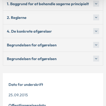
1. Baggrund for at behandle sagerne principielt
2. Reglerne
4. De konkrete afgørelser
Begrundelsen for afgørelsen
Begrundelsen for afgørelsen
Dato for underskrift
25.09.2015
Offentliggørelsesdato